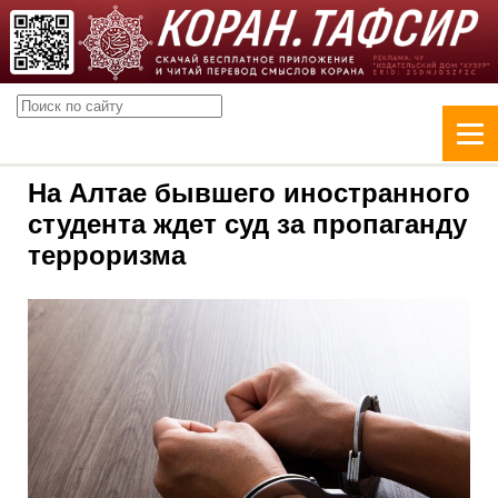
На Алтае бывшего иностранного
студента ждет суд за пропаганду
терроризма