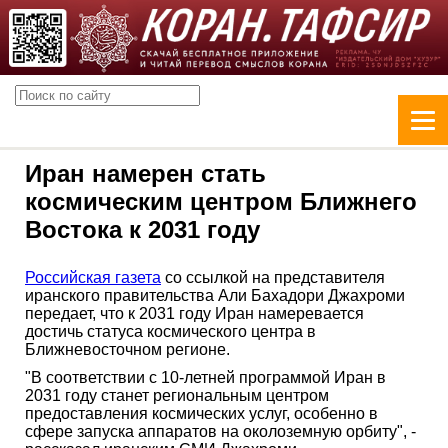
Иран намерен стать
космическим центром Ближнего
Востока к 2031 году
Российская газета
со ссылкой на представителя
иранского правительства Али Бахадори Джахроми
передает, что к 2031 году Иран намеревается
достичь статуса космического центра в
Ближневосточном регионе.
"В соответствии с 10-летней программой Иран в
2031 году станет региональным центром
предоставления космических услуг, особенно в
сфере запуска аппаратов на околоземную орбиту", -