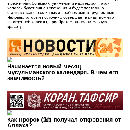
в различных болезнях, унижении и насмешках. Такой
человек будет лишен уважения и будет постоянно
сталкиваться с различными проблемами и трудностями.
Человек, который постоянно совершает намаз, помимо
врожденной красоты, приобретает дополнительную
красоту.
Начинается новый месяц
мусульманского календаря. В чем его
значимость?
Как Пророк (ﷺ) получал откровения от
Аллаха?