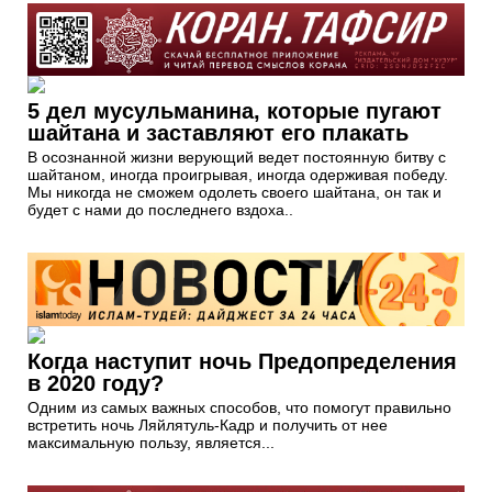
5 дел мусульманина, которые пугают
шайтана и заставляют его плакать
В осознанной жизни верующий ведет постоянную битву с
шайтаном, иногда проигрывая, иногда одерживая победу.
Мы никогда не сможем одолеть своего шайтана, он так и
будет с нами до последнего вздоха..
Когда наступит ночь Предопределения
в 2020 году?
Одним из самых важных способов, что помогут правильно
встретить ночь Ляйлятуль-Кадр и получить от нее
максимальную пользу, является...