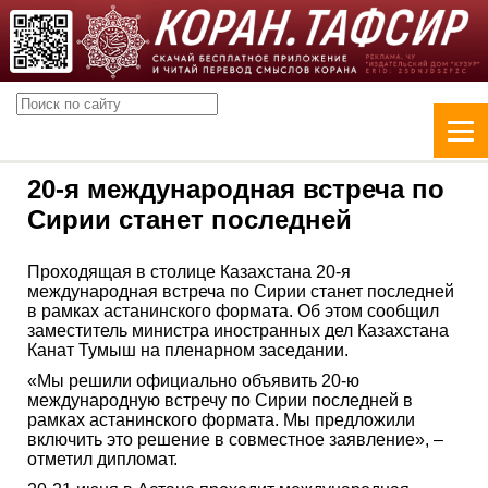
20-я международная встреча по
Сирии станет последней
Проходящая в столице Казахстана 20-я
международная встреча по Сирии станет последней
в рамках астанинского формата. Об этом сообщил
заместитель министра иностранных дел Казахстана
Канат Тумыш на пленарном заседании.
«Мы решили официально объявить 20-ю
международную встречу по Сирии последней в
рамках астанинского формата. Мы предложили
включить это решение в совместное заявление», –
отметил дипломат.