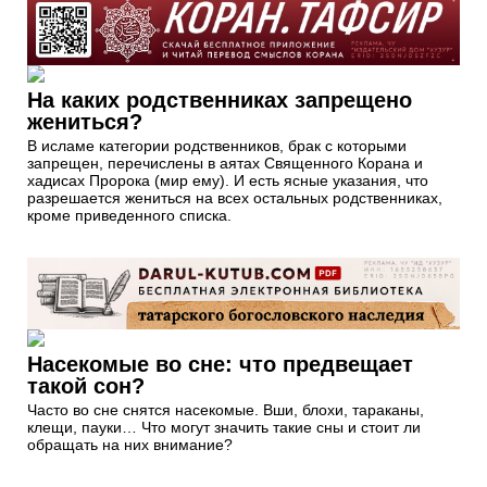
На каких родственниках запрещено
жениться?
В исламе категории родственников, брак с которыми
запрещен, перечислены в аятах Священного Корана и
хадисах Пророка (мир ему). И есть ясные указания, что
разрешается жениться на всех остальных родственниках,
кроме приведенного списка.
Насекомые во сне: что предвещает
такой сон?
Часто во сне снятся насекомые. Вши, блохи, тараканы,
клещи, пауки… Что могут значить такие сны и стоит ли
обращать на них внимание?