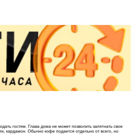
одать гостям. Глава дома не может позволить запятнать свое
ти, кардамон. Обычно кофе подается отдельно от всего, но