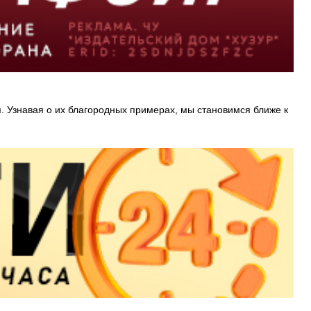
я. Узнавая о их благородных примерах, мы становимся ближе к