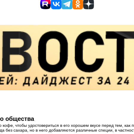
о общества
кофе, чтобы удостовериться в его хорошем вкусе перед тем, как п
да без сахара, но в него добавляются различные специи, в частнос