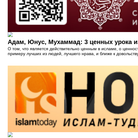
Адам, Юнус, Мухаммад: 3 ценных урока и
О том, что является действительно ценным в исламе, о ценнос
примеру лучших из людей, лучшего нрава, и ближе к довольству