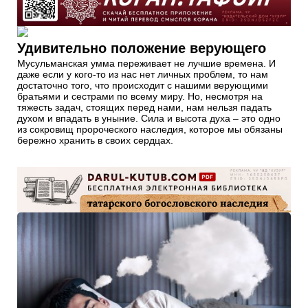
Удивительно положение верующего
Мусульманская умма переживает не лучшие времена. И
даже если у кого-то из нас нет личных проблем, то нам
достаточно того, что происходит с нашими верующими
братьями и сестрами по всему миру. Но, несмотря на
тяжесть задач, стоящих перед нами, нам нельзя падать
духом и впадать в уныние. Сила и высота духа – это одно
из сокровищ пророческого наследия, которое мы обязаны
бережно хранить в своих сердцах.