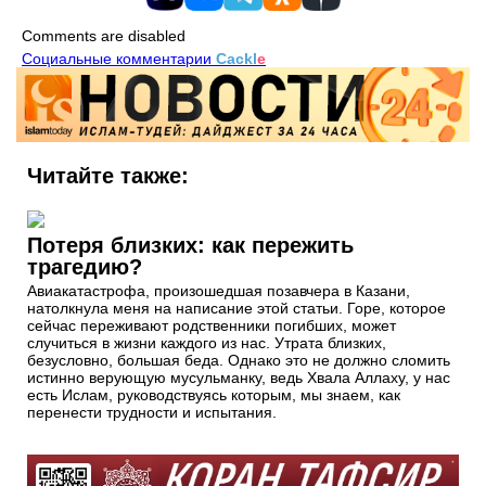
Comments are disabled
Социальные комментарии
Cackl
e
Читайте также:
Потеря близких: как пережить
трагедию?
Авиакатастрофа, произошедшая позавчера в Казани,
натолкнула меня на написание этой статьи. Горе, которое
сейчас переживают родственники погибших, может
случиться в жизни каждого из нас. Утрата близких,
безусловно, большая беда. Однако это не должно сломить
истинно верующую мусульманку, ведь Хвала Аллаху, у нас
есть Ислам, руководствуясь которым, мы знаем, как
перенести трудности и испытания.