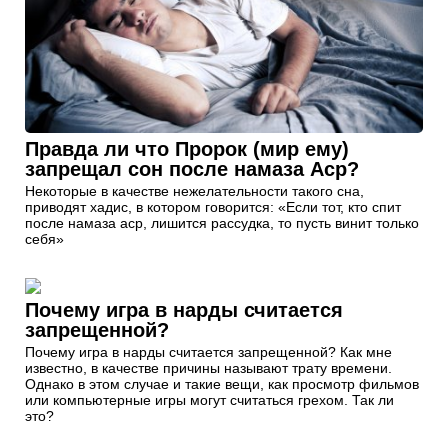
Правда ли что Пророк (мир ему)
запрещал сон после намаза Аср?
Некоторые в качестве нежелательности такого сна,
приводят хадис, в котором говорится: «Если тот, кто спит
после намаза аср, лишится рассудка, то пусть винит только
себя»
Почему игра в нарды считается
запрещенной?
Почему игра в нарды считается запрещенной? Как мне
известно, в качестве причины называют трату времени.
Однако в этом случае и такие вещи, как просмотр фильмов
или компьютерные игры могут считаться грехом. Так ли
это?