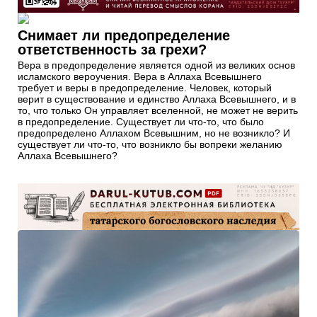
Снимает ли предопределение
ответственность за грехи?
Вера в предопределение является одной из великих основ
исламского вероучения. Вера в Аллаха Всевышнего
требует и веры в предопределение. Человек, который
верит в существование и единство Аллаха Всевышнего, и в
то, что только Он управляет вселенной, не может не верить
в предопределение. Существует ли что-то, что было
предопределено Аллахом Всевышним, но не возникло? И
существует ли что-то, что возникло бы вопреки желанию
Аллаха Всевышнего?