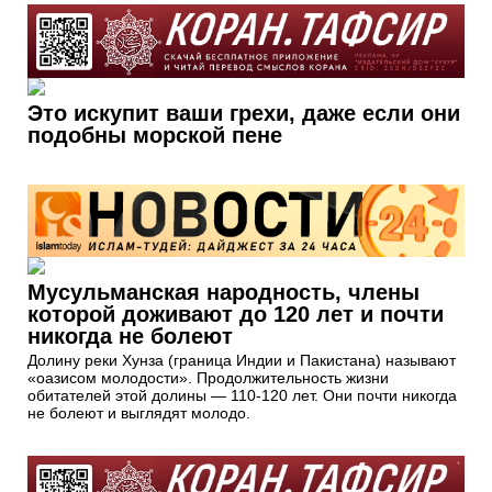
Это искупит ваши грехи, даже если они
подобны морской пене
Мусульманская народность, члены
которой доживают до 120 лет и почти
никогда не болеют
Долину реки Хунза (граница Индии и Пакистана) называют
«оазисом молодости». Продолжительность жизни
обитателей этой долины — 110-120 лет. Они почти никогда
не болеют и выглядят молодо.