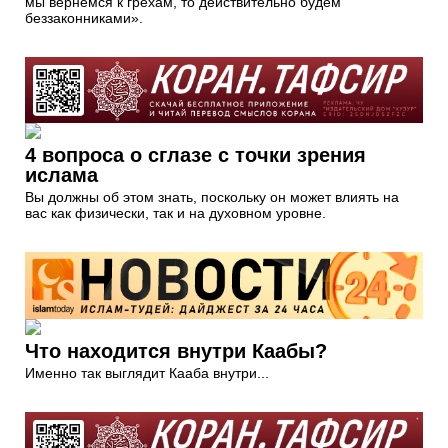
мы вернемся к грехам, то действительно будем
беззаконниками».
4 вопроса о сглазе с точки зрения
ислама
Вы должны об этом знать, поскольку он может влиять на
вас как физически, так и на духовном уровне.
Что находится внутри Каабы?
Именно так выглядит Кааба внутри...