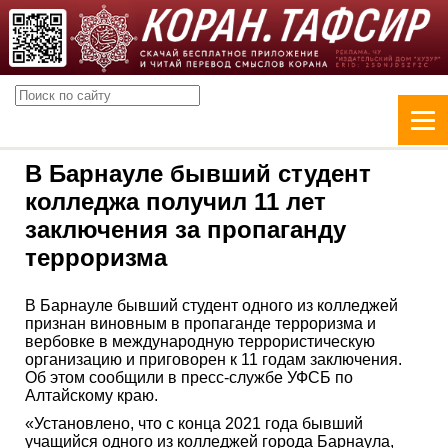
В Барнауле бывший студент
колледжа получил 11 лет
заключения за пропаганду
терроризма
В Барнауле бывший студент одного из колледжей
признан виновным в пропаганде терроризма и
вербовке в международную террористическую
организацию и приговорен к 11 годам заключения.
Об этом сообщили в пресс-службе УФСБ по
Алтайскому краю.
«Установлено, что с конца 2021 года бывший
учащийся одного из колледжей города Барнаула,