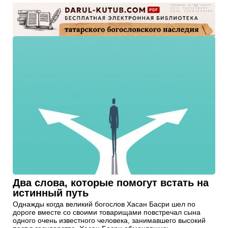
Два слова, которые помогут встать на
истинный путь
Однажды когда великий богослов Хасан Басри шел по
дороге вместе со своими товарищами повстречал сына
одного очень известного человека, занимавшего высокий