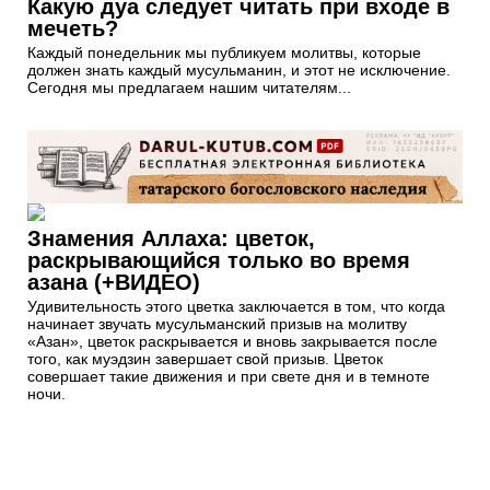
Какую дуа следует читать при входе в
мечеть?
Каждый понедельник мы публикуем молитвы, которые
должен знать каждый мусульманин, и этот не исключение.
Сегодня мы предлагаем нашим читателям...
Знамения Аллаха: цветок,
раскрывающийся только во время
азана (+ВИДЕО)
Удивительность этого цветка заключается в том, что когда
начинает звучать мусульманский призыв на молитву
«Азан», цветок раскрывается и вновь закрывается после
того, как муэдзин завершает свой призыв. Цветок
совершает такие движения и при свете дня и в темноте
ночи.