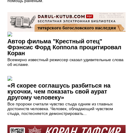
помощь раненым.
Автор фильма "Крестный отец"
Фрэнсис Форд Коппола процитировал
Коран
Всемирно известный режиссер сказал удивительные слова
об исламе.
«Я скорее соглашусь разбиться на
кусочки, чем показать свой аурат
другому человеку»
Все пророки считали чувство стыда одним из главных
достоинств человека. Человек, обладающий чувством
стыда, постесняется демонстрировать...