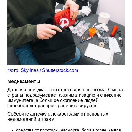
Фото: Skylines / Shutterstock.com
Медикаменты
Дальняя поездка – это стресс для организма. Смена
страны подразумевает акклиматизацию и снижение
иммунитета, а большое скопление людей
способствует распространению вирусов.
Соберите аптечку с лекарствами от основных
недомоганий и травм:
средства от простуды, насморка, боли в горле, кашля