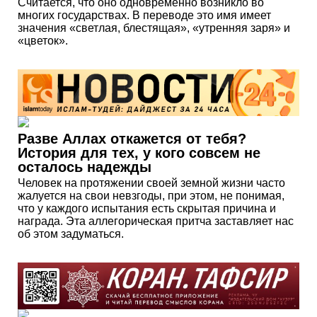
Считается, что оно одновременно возникло во
многих государствах. В переводе это имя имеет
значения «светлая, блестящая», «утренняя заря» и
«цветок».
Разве Аллах откажется от тебя?
История для тех, у кого совсем не
осталось надежды
Человек на протяжении своей земной жизни часто
жалуется на свои невзгоды, при этом, не понимая,
что у каждого испытания есть скрытая причина и
награда. Эта аллегорическая притча заставляет нас
об этом задуматься.