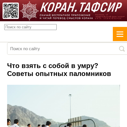
Что взять с собой в умру?
Советы опытных паломников