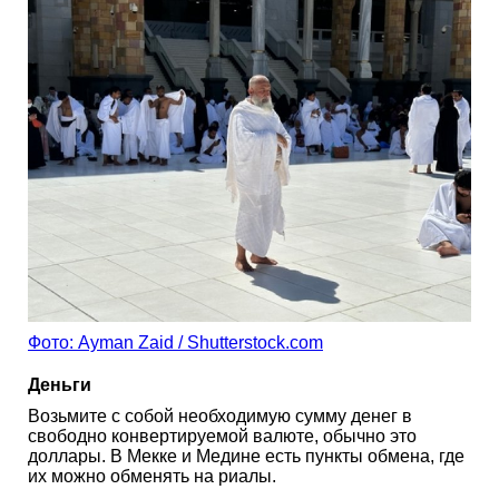
Фото: Ayman Zaid / Shutterstock.com
Деньги
Возьмите с собой необходимую сумму денег в
свободно конвертируемой валюте, обычно это
доллары. В Мекке и Медине есть пункты обмена, где
их можно обменять на риалы.