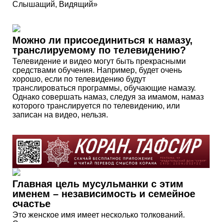
Слышащий, Видящий»
Можно ли присоединиться к намазу,
транслируемому по телевидению?
Телевидение и видео могут быть прекрасными
средствами обучения. Например, будет очень
хорошо, если по телевидению будут
транслироваться программы, обучающие намазу.
Однако совершать намаз, следуя за имамом, намаз
которого транслируется по телевидению, или
записан на видео, нельзя.
Главная цель мусульманки с этим
именем – независимость и семейное
счастье
Это женское имя имеет несколько толкований.