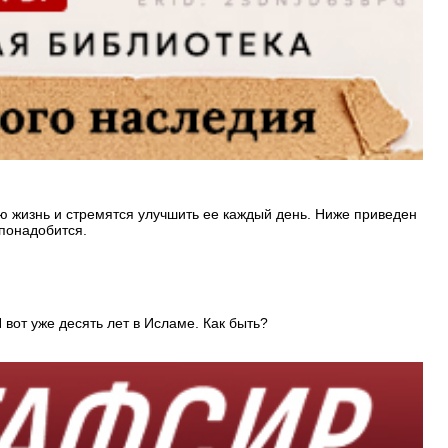
ю жизнь и стремятся улучшить ее каждый день. Ниже приведен
 понадобится.
вот уже десять лет в Исламе. Как быть?