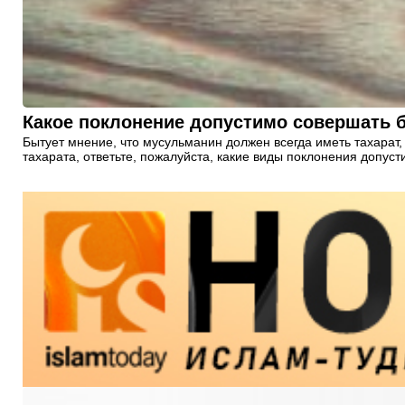
Какое поклонение допустимо совершать 
Бытует мнение, что мусульманин должен всегда иметь тахарат,
тахарата, ответьте, пожалуйста, какие виды поклонения допус