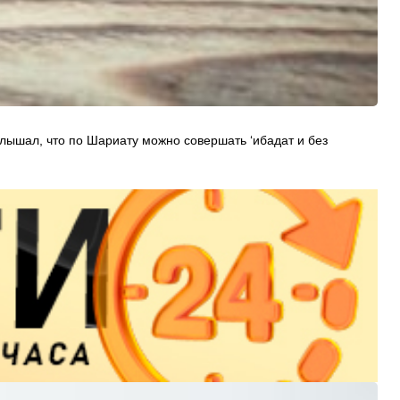
слышал, что по Шариату можно совершать ‘ибадат и без