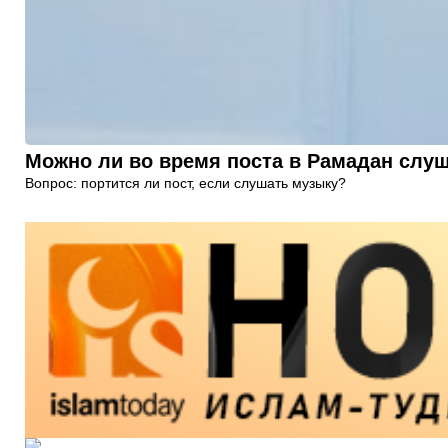
Можно ли во время поста в Рамадан слу
Вопрос: портится ли пост, если слушать музыку?