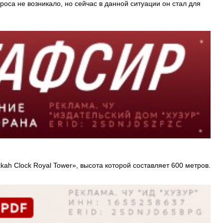
роса не возникало, но сейчас в данной ситуации он стал для
ah Clock Royal Tower», высота которой составляет 600 метров.