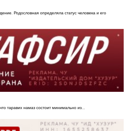
дение. Родословная определяла статус человека и его
что таравих намаз состоит минимально из...