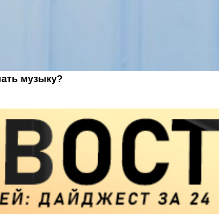
шать музыку?