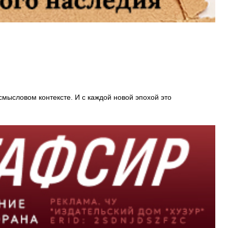
мысловом контексте. И с каждой новой эпохой это