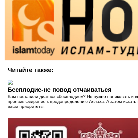
Читайте также:
Бесплодие-не повод отчаиваться
Вам поставили диагноз «бесплодие»? Не нужно паниковать и вп
проявив смирение к предопределению Аллаха. А затем искать п
ваши приоритеты.