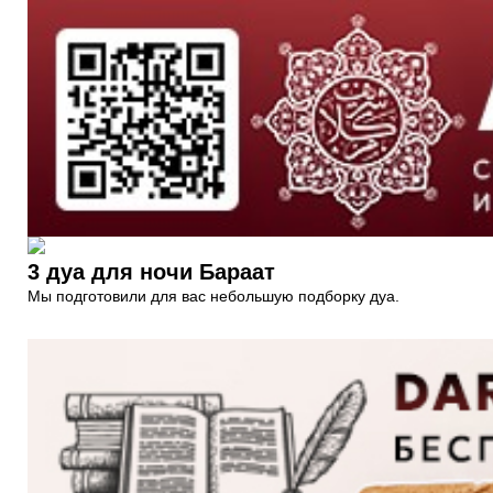
3 дуа для ночи Бараат
Мы подготовили для вас небольшую подборку дуа.