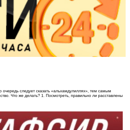
ую очередь следует сказать «альхамдулиллях», тем самым
ство. Что же делать? 1. Посмотреть, правильно ли расставлены