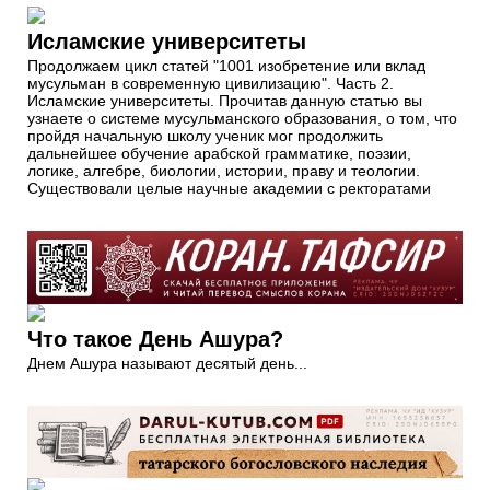
Исламские университеты
Продолжаем цикл статей "1001 изобретение или вклад
мусульман в современную цивилизацию". Часть 2.
Исламские университеты. Прочитав данную статью вы
узнаете о системе мусульманского образования, о том, что
пройдя начальную школу ученик мог продолжить
дальнейшее обучение арабской грамматике, поэзии,
логике, алгебре, биологии, истории, праву и теологии.
Существовали целые научные академии с ректоратами
Что такое День Ашура?
Днем Ашура называют десятый день...