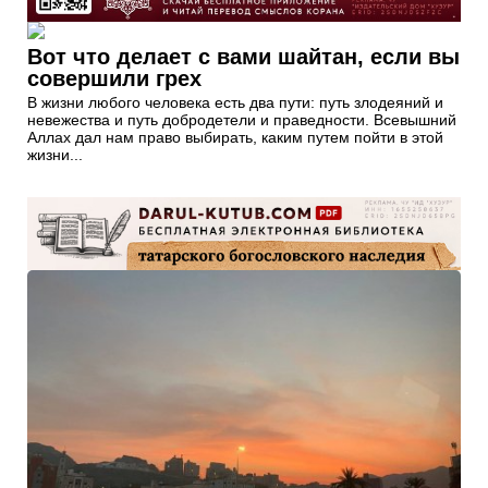
Вот что делает с вами шайтан, если вы
совершили грех
В жизни любого человека есть два пути: путь злодеяний и
невежества и путь добродетели и праведности. Всевышний
Аллах дал нам право выбирать, каким путем пойти в этой
жизни...