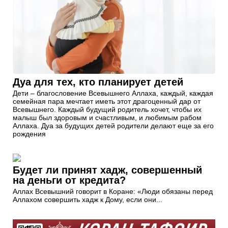
Дуа для тех, кто планирует детей
Дети – благословение Всевышнего Аллаха, каждый, каждая
семейная пара мечтает иметь этот драгоценный дар от
Всевышнего. Каждый будущий родитель хочет, чтобы их
малыш был здоровым и счастливым, и любимым рабом
Аллаха. Дуа за будущих детей родители делают еще за его
рождения
Будет ли принят хадж, совершенный
на деньги от кредита?
Аллах Всевышний говорит в Коране: «Люди обязаны перед
Аллахом совершить хадж к Дому, если они...