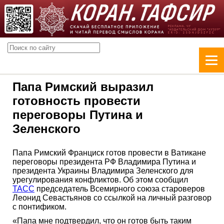
Папа Римский выразил
готовность провести
переговоры Путина и
Зеленского
Папа Римский Франциск готов провести в Ватикане
переговоры президента РФ Владимира Путина и
президента Украины Владимира Зеленского для
урегулирования конфликтов. Об этом сообщил
ТАСС
председатель Всемирного союза староверов
Леонид Севастьянов со ссылкой на личный разговор
с понтификом.
«Папа мне подтвердил, что он готов быть таким