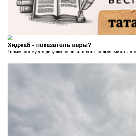
Хиджаб - показатель веры?
Только потому что девушка не носит платок, нельзя считать, чт