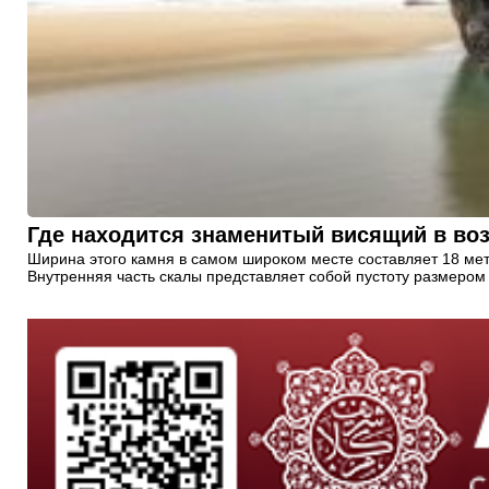
Где находится знаменитый висящий в во
Ширина этого камня в самом широком месте составляет 18 метр
Внутренняя часть скалы представляет собой пустоту размером 4