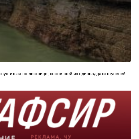
спуститься по лестнице, состоящей из одиннадцати ступеней.