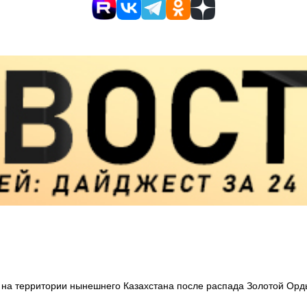
ду на территории нынешнего Казахстана после распада Золотой Орд