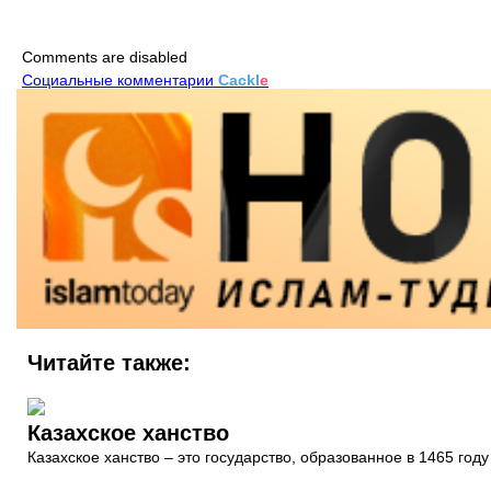
Comments are disabled
Социальные комментарии
Cackl
e
Читайте также:
Казахское ханство
Казахское ханство – это государство, образованное в 1465 го