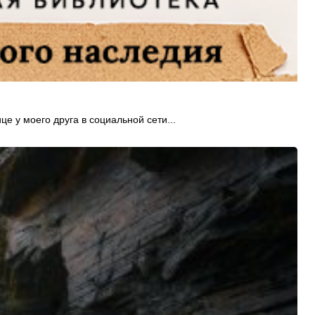
це у моего друга в социальной сети...