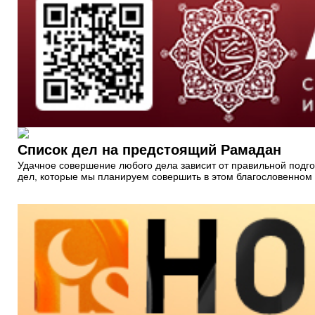
Список дел на предстоящий Рамадан
Удачное совершение любого дела зависит от правильной подгот
дел, которые мы планируем совершить в этом благословенном м