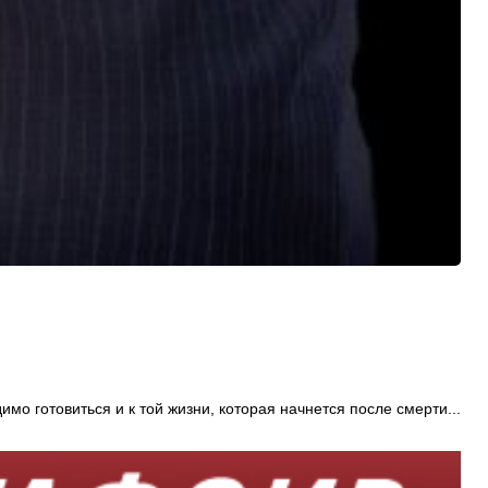
мо готовиться и к той жизни, которая начнется после смерти...