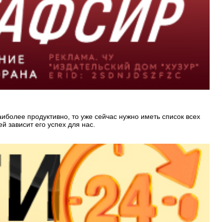
аиболее продуктивно, то уже сейчас нужно иметь список всех
й зависит его успех для нас.