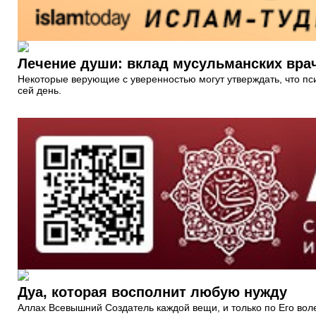
Лечение души: вклад мусульманских врач
Некоторые верующие с уверенностью могут утверждать, что пс
сей день.
Дуа, которая восполнит любую нужду
Аллах Всевышний Создатель каждой вещи, и только по Его вол