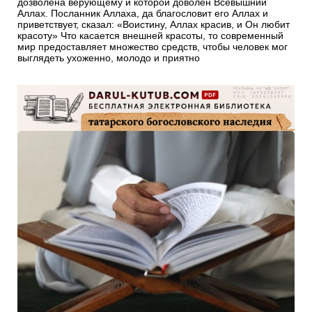
дозволена верующему и которой доволен Всевышний
Аллах. Посланник Аллаха, да благословит его Аллах и
приветствует, сказал: «Воистину, Аллах красив, и Он любит
красоту» Что касается внешней красоты, то современный
мир предоставляет множество средств, чтобы человек мог
выглядеть ухоженно, молодо и приятно