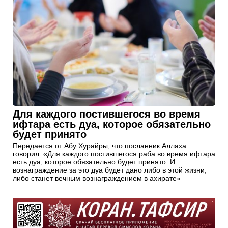
Для каждого постившегося во время
ифтара есть дуа, которое обязательно
будет принято
Передается от Абу Хурайры, что посланник Аллаха
говорил: «Для каждого постившегося раба во время ифтара
есть дуа, которое обязательно будет принято. И
вознаграждение за это дуа будет дано либо в этой жизни,
либо станет вечным вознаграждением в ахирате»