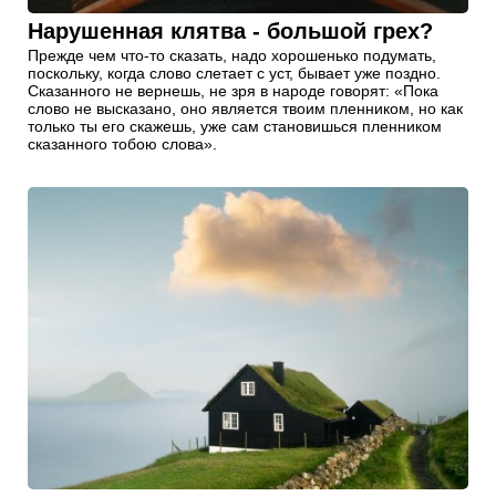
Нарушенная клятва - большой грех?
Прежде чем что-то сказать, надо хорошенько подумать,
поскольку, когда слово слетает с уст, бывает уже поздно.
Сказанного не вернешь, не зря в народе говорят: «Пока
слово не высказано, оно является твоим пленником, но как
только ты его скажешь, уже сам становишься пленником
сказанного тобою слова».