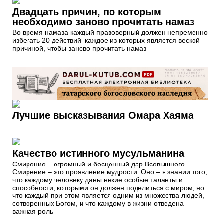
Двадцать причин, по которым
необходимо заново прочитать намаз
Во время намаза каждый правоверный должен непременно
избегать 20 действий, каждое из которых является веской
причиной, чтобы заново прочитать намаз
Лучшие высказывания Омара Хаяма
Качество истинного мусульманина
Смирение – огромный и бесценный дар Всевышнего.
Смирение – это проявление мудрости. Оно – в знании того,
что каждому человеку даны некие особые таланты и
способности, которыми он должен поделиться с миром, но
что каждый при этом является одним из множества людей,
сотворенных Богом, и что каждому в жизни отведена
важная роль