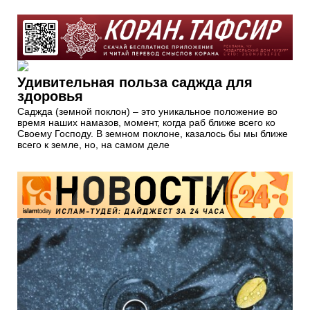
Удивительная польза саджда для
здоровья
Саджда (земной поклон) – это уникальное положение во
время наших намазов, момент, когда раб ближе всего ко
Своему Господу. В земном поклоне, казалось бы мы ближе
всего к земле, но, на самом деле