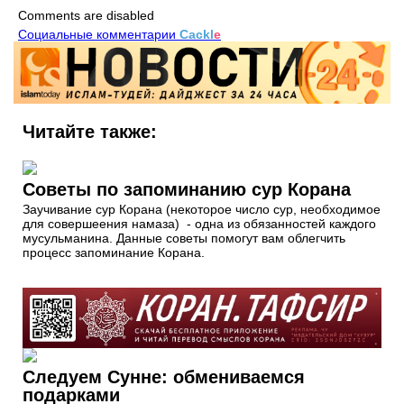
Comments are disabled
Социальные комментарии
Cackl
e
Читайте также:
Советы по запоминанию сур Корана
Заучивание сур Корана (некоторое число сур, необходимое
для совершеения намаза) - одна из обязанностей каждого
мусульманина. Данные советы помогут вам облегчить
процесс запоминание Корана.
Следуем Сунне: обмениваемся
подарками