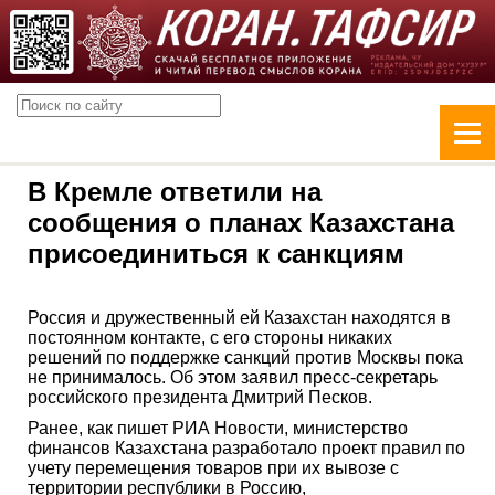
В Кремле ответили на
сообщения о планах Казахстана
присоединиться к санкциям
Россия и дружественный ей Казахстан находятся в
постоянном контакте, с его стороны никаких
решений по поддержке санкций против Москвы пока
не принималось. Об этом заявил пресс-секретарь
российского президента Дмитрий Песков.
Ранее, как пишет РИА Новости, министерство
финансов Казахстана разработало проект правил по
учету перемещения товаров при их вывозе с
территории республики в Россию,