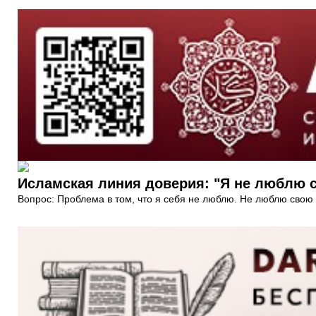
Исламская линия доверия: "Я не люблю се
Вопрос: Проблема в том, что я себя не люблю. Не люблю свою