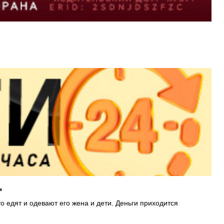
"
то едят и одевают его жена и дети. Деньги приходится