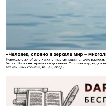
«Человек, словно в зеркале мир – многол
Непохожие житейские и жизненные ситуации, а также разность
бытия. Жизнь не окрашена в два цвета. Упрощая мир, видя в 
тех или иных событий, вещей, людей.