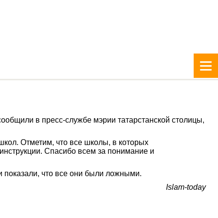
сообщили в пресс-службе мэрии татарстанской столицы,
кол. Отметим, что все школы, в которых
инструкции. Спасибо всем за понимание и
и показали, что все они были ложными.
Islam-today