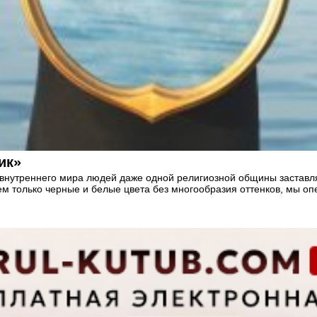
ик»
 внутреннего мира людей даже одной религиозной общины заставл
нем только черные и белые цвета без многообразия оттенков, мы 