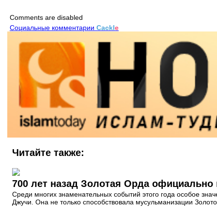
Comments are disabled
Социальные комментарии
Cackl
e
Читайте также:
700 лет назад Золотая Орда официально
Среди многих знаменательных событий этого года особое знач
Джучи. Она не только способствовала мусульманизации Золото