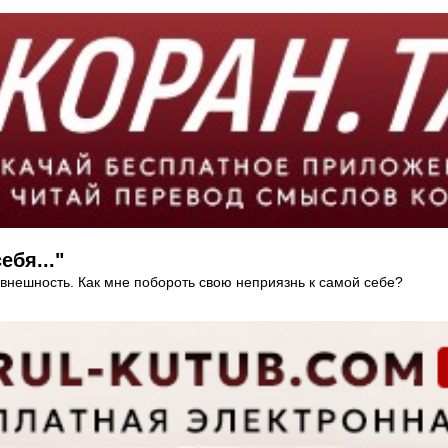
бя..."
 внешность. Как мне побороть свою неприязнь к самой себе?