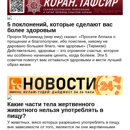
5 поклонений, которые сделают вас
более здоровым
Пророк Мухаммад (мир ему) сказал: «Просите Аллаха о
прощении и благополучии, ибо поистине, никому не
даровано большее благо, чем здоровье» (Тирмизи).
Действительно, здоровье – это огромное счастье, которое
мы особенно начинаем ценить, когда болеем. Эти 5
советов помогут вам оставаться здоровыми и вести лучший
образ жизни
Какие части тела жертвенного
животного нельзя употреблять в
пищу?
У животных, мясо которых разрешено употреблять в пищу,
вне зависимости от того, являются ли они жертвенными