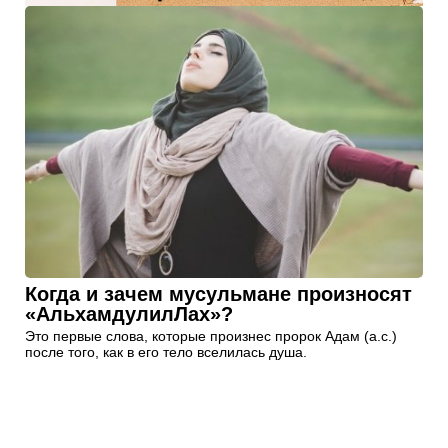
Когда и зачем мусульмане произносят
«АльхамдулилЛах»?
Это первые слова, которые произнес пророк Адам (а.с.)
после того, как в его тело вселилась душа.