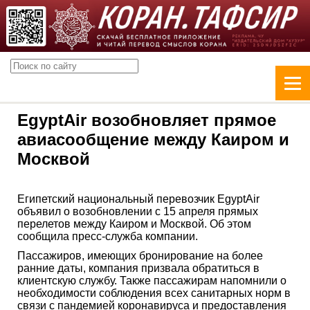
EgyptAir возобновляет прямое
авиасообщение между Каиром и
Москвой
Египетский национальный перевозчик EgyptAir
объявил о возобновлении с 15 апреля прямых
перелетов между Каиром и Москвой. Об этом
сообщила пресс-служба компании.
Пассажиров, имеющих бронирование на более
ранние даты, компания призвала обратиться в
клиентскую службу. Также пассажирам напомнили о
необходимости соблюдения всех санитарных норм в
связи с пандемией коронавируса и предоставления