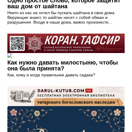
Одно простое слово, которое защитит
ваш дом от шайтана
Никто из нас не хотел бы пускать шайтана в свои дома.
Верующие знают, то шайтан несет с собой обман и
разрушения. Входя в наши дома, важно произнести...
Как нужно давать милостыню, чтобы
она была принята?
Как, кому и когда правильнее давать садака?