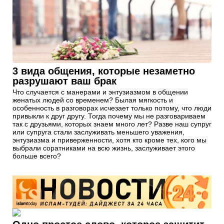
3 вида общения, которые незаметно
разрушают ваш брак
Что случается с манерами и энтузиазмом в общении
женатых людей со временем? Былая мягкость и
особенность в разговорах исчезает только потому, что люди
привыкли к друг другу. Тогда почему мы не разговариваем
так с друзьями, которых знаем много лет? Разве наш супруг
или супруга стали заслуживать меньшего уважения,
энтузиазма и приверженности, хотя кто кроме тех, кого мы
выбрали соратниками на всю жизнь, заслуживает этого
больше всего?