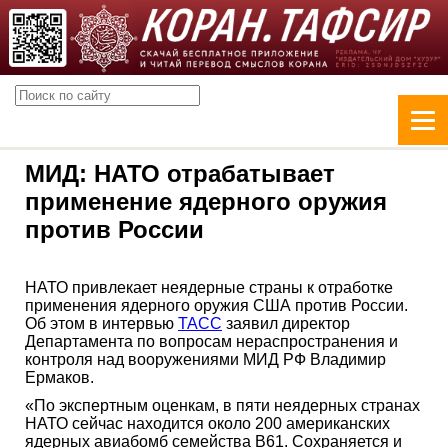
МИД: НАТО отрабатывает
применение ядерного оружия
против России
НАТО привлекает неядерные страны к отработке
применения ядерного оружия США против России.
Об этом в интервью
ТАСС
заявил директор
Департамента по вопросам нераспространения и
контроля над вооружениями МИД РФ Владимир
Ермаков.
«По экспертным оценкам, в пяти неядерных странах
НАТО сейчас находится около 200 американских
ядерных авиабомб семейства В61. Сохраняется и