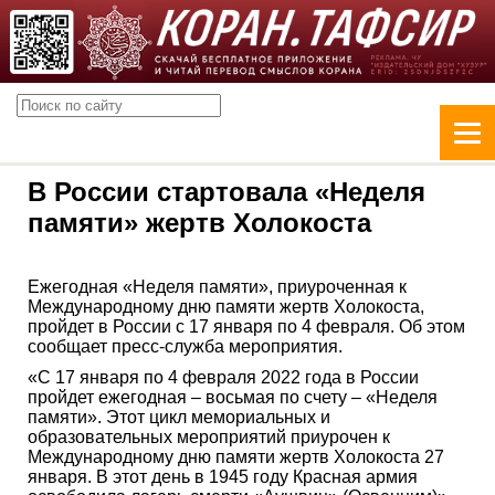
В России стартовала «Неделя
памяти» жертв Холокоста
Ежегодная «Неделя памяти», приуроченная к
Международному дню памяти жертв Холокоста,
пройдет в России с 17 января по 4 февраля. Об этом
сообщает пресс-служба мероприятия.
«С 17 января по 4 февраля 2022 года в России
пройдет ежегодная – восьмая по счету – «Неделя
памяти». Этот цикл мемориальных и
образовательных мероприятий приурочен к
Международному дню памяти жертв Холокоста 27
января. В этот день в 1945 году Красная армия