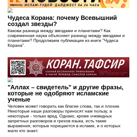
Какова разница между звездами и планетами? Как
современная наука объясняет разницу между звездами и
планетами? Продолжаем публикации из книги "Чудеса
Корана".
"Аллах – свидетель" и другие фразы,
которые не одобряют исламские
ученые
Человек может говорить как благие слова, так и плохие.
Некоторые наши разговоры приносят нам пользу, а
некоторые - только вред. Однако, кроме очевидных
запретных разговоров и грехов языка, есть такие
выражения, которые порицаются в исламе, и о которых
мало кто знает.