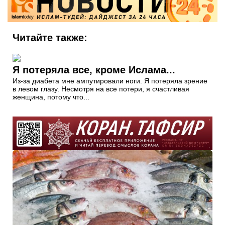
Я потеряла все, кроме Ислама...
Из-за диабета мне ампутировали ноги. Я потеряла зрение
в левом глазу. Несмотря на все потери, я счастливая
женщина, потому что...