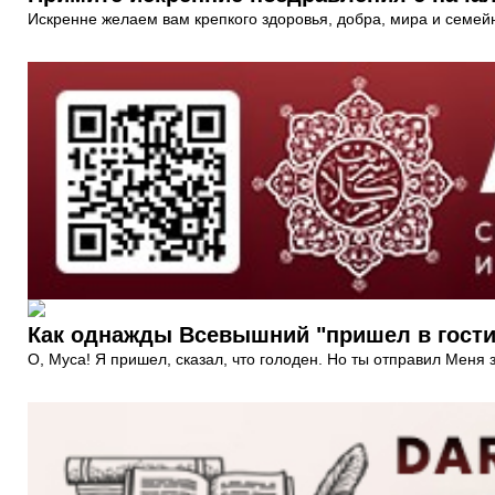
Искренне желаем вам крепкого здоровья, добра, мира и семей
Как однажды Всевышний "пришел в гости"
О, Муса! Я пришел, сказал, что голоден. Но ты отправил Меня 