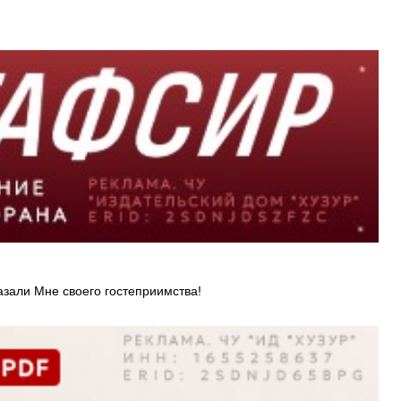
казали Мне своего гостеприимства!