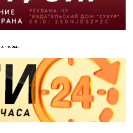
, чтобы...