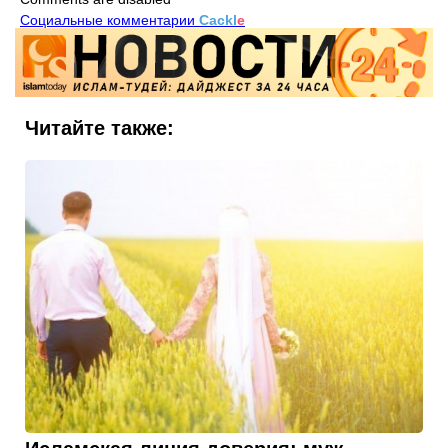
Социальные комментарии
Cackl
e
Читайте также: