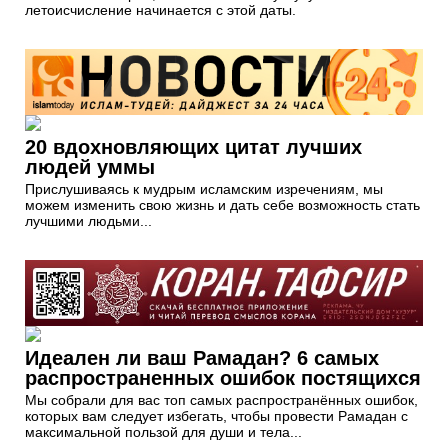
летоисчисление начинается с этой даты.
20 вдохновляющих цитат лучших
людей уммы
Прислушиваясь к мудрым исламским изречениям, мы
можем изменить свою жизнь и дать себе возможность стать
лучшими людьми...
Идеален ли ваш Рамадан? 6 самых
распространенных ошибок постящихся
Мы собрали для вас топ самых распространённых ошибок,
которых вам следует избегать, чтобы провести Рамадан с
максимальной пользой для души и тела...