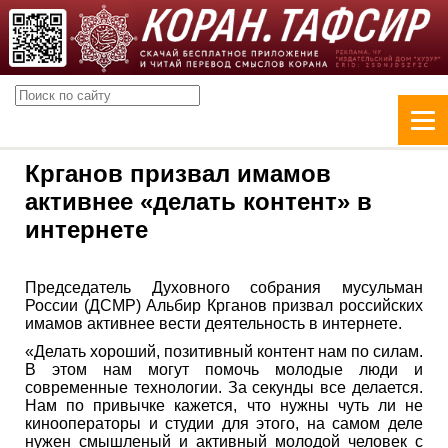
Крганов призвал имамов
активнее «делать контент» в
интернете
Председатель Духовного собрания мусульман
России (ДСМР) Альбир Крганов призвал российских
имамов активнее вести деятельность в интернете.
«Делать хороший, позитивный контент нам по силам.
В этом нам могут помочь молодые люди и
современные технологии. За секунды все делается.
Нам по привычке кажется, что нужны чуть ли не
кинооператоры и студии для этого, на самом деле
нужен смышленый и активный молодой человек с