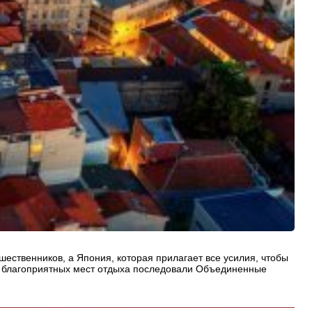
ественников, а Япония, которая прилагает все усилия, чтобы
ь» благоприятных мест отдыха последовали Объединенные