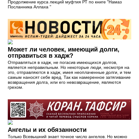
Продолжение курса лекций муфтия РТ по книге "Намаз
Посланника Аллаха "
Может ли человек, имеющий долги,
отправиться в хадж?
Отправляться в хадж, не погасив имеющихся долгов,
является неправильным. Но некоторые люди, несмотря на
это, отправляются в хадж, имея неоплаченные долги, и тем
самым наносят себе вред. Так как намеренное затягивание
возвращения долга, или его невозвращение, являются
грехом.
Ангелы и их обязанности
Только Всевышний знает точное число ангелов. Но можно