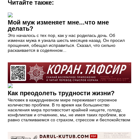
Читайте также:
Мой муж изменяет мне...что мне
делать?
Это началось с тех пор, как у нас родилась дочь. Об
изменах мужа я узнала шесть месяцев назад. Он просил
прощения, обещал исправиться. Сказал, что сильно
раскаивается в содеянном...
Как преодолеть трудности жизни?
Человек в каждодневном мире переживает огромное
количество проблем. В то время как большинство
населения мира противостоит крайней нищете, голоду,
конфликтам и отчаянию, мы, не имея таких проблем, все
равно сталкиваемся со страхом, стрессом и беспокойством