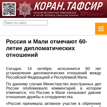
Россия и Мали отмечают 60-
летие дипломатических
отношений
Сегодня, 14 октября, исполняется 60 лет
установления дипломатических отношений между
Российской Федерацией и Республикой Мали.
По данному случаю Министерство иностранных дел
России опубликовало комментарий, в котором
отмечается, что Россию и Мали связывают давние
отношения дружбы и сотрудничества.
«Россия принимала активное участие в обретении