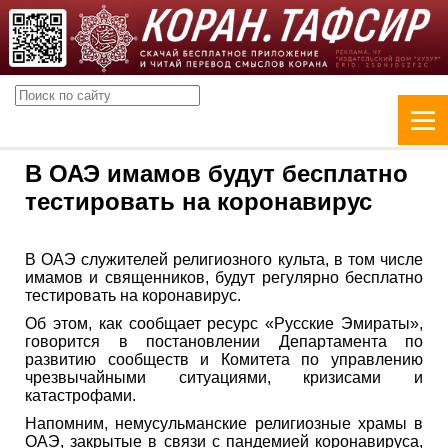
В ОАЭ имамов будут бесплатно
тестировать на коронавирус
В ОАЭ служителей религиозного культа, в том числе
имамов и священников, будут регулярно бесплатно
тестировать на коронавирус.
Об этом, как сообщает ресурс «Русские Эмираты»,
говорится в постановлении Департамента по
развитию сообществ и Комитета по управлению
чрезвычайными ситуациями, кризисами и
катастрофами.
Напомним, немусульманские религиозные храмы в
ОАЭ, закрытые в связи с пандемией коронавируса,