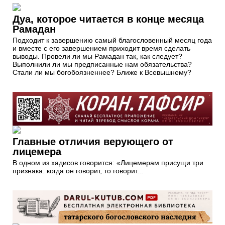
Дуа, которое читается в конце месяца
Рамадан
Подходит к завершению самый благословенный месяц года
и вместе с его завершением приходит время сделать
выводы. Провели ли мы Рамадан так, как следует?
Выполнили ли мы предписанные нам обязательства?
Стали ли мы богобоязненнее? Ближе к Всевышнему?
Главные отличия верующего от
лицемера
В одном из хадисов говорится: «Лицемерам присущи три
признака: когда он говорит, то говорит...