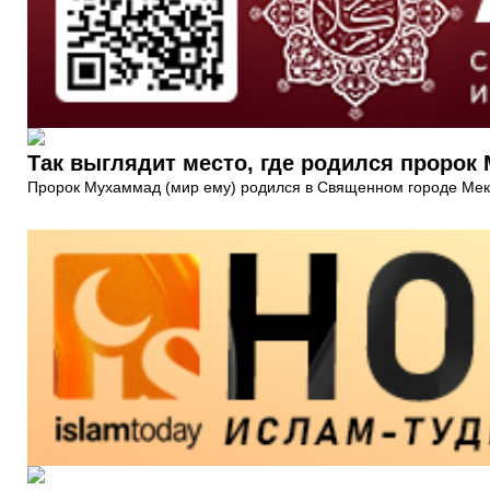
Так выглядит место, где родился пророк
Пророк Мухаммад (мир ему) родился в Священном городе Мекка