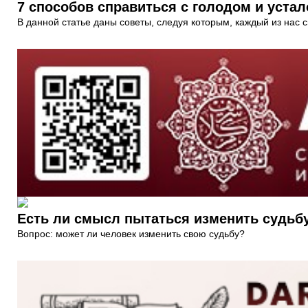
7 способов справиться с голодом и уста
В данной статье даны советы, следуя которым, каждый из нас с
Есть ли смысл пытаться изменить судьб
Вопрос: может ли человек изменить свою судьбу?