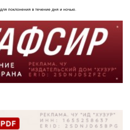
 для поклонения в течение дня и ночью.