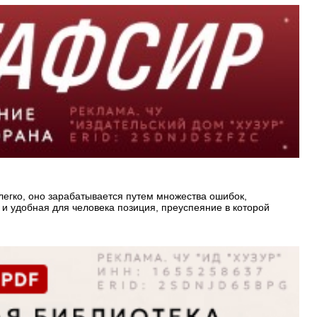
легко, оно зарабатывается путем множества ошибок,
я и удобная для человека позиция, преуспеяние в которой