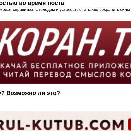
лостью во время поста
может справиться с голодом и усталостью, а также сохранить силы
у? Возможно ли это?