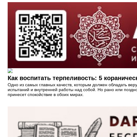
Как воспитать терпеливость: 5 кораничес
Одно из самых главных качеств, которым должен обладать вер
испытаний и внутренней работы над собой. Но рано или поздно 
принесет спокойствие в обоих мирах.