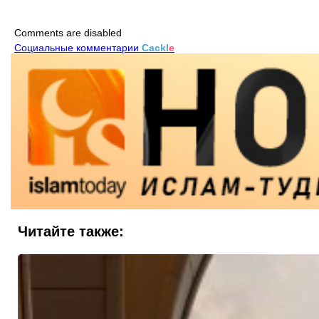
Comments are disabled
Социальные комментарии
Cackl
e
Читайте также: