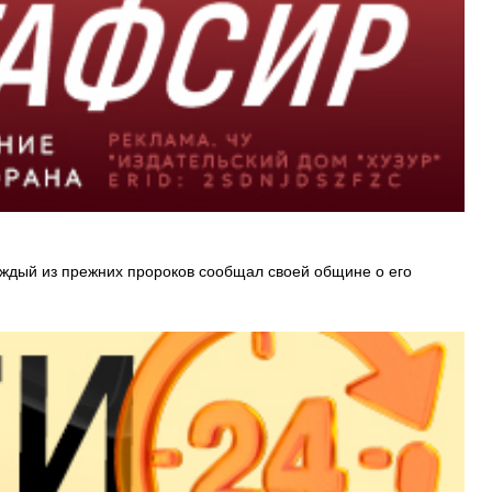
аждый из прежних пророков сообщал своей общине о его