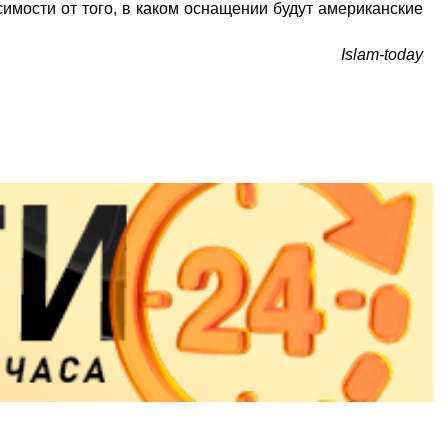
симости от того, в каком оснащении будут американские
Islam-today