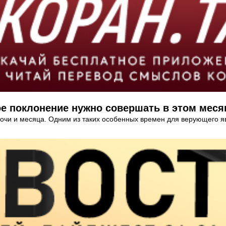
ое поклонение нужно совершать в этом меся
очи и месяца. Одним из таких особенных времен для верующего я