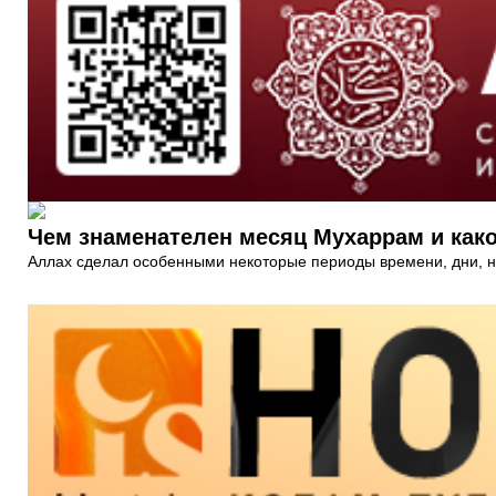
Чем знаменателен месяц Мухаррам и как
Аллах сделал особенными некоторые периоды времени, дни, н