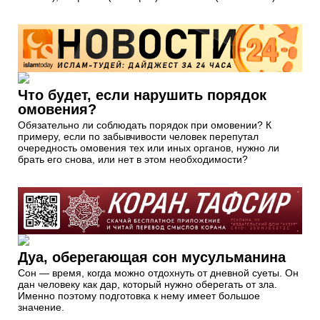
Что будет, если нарушить порядок
омовения?
Обязательно ли соблюдать порядок при омовении? К
примеру, если по забывчивости человек перепутал
очередность омовения тех или иных органов, нужно ли
брать его снова, или нет в этом необходимости?
Дуа, оберегающая сон мусульманина
Сон — время, когда можно отдохнуть от дневной суеты. Он
дан человеку как дар, который нужно оберегать от зла.
Именно поэтому подготовка к нему имеет большое
значение.