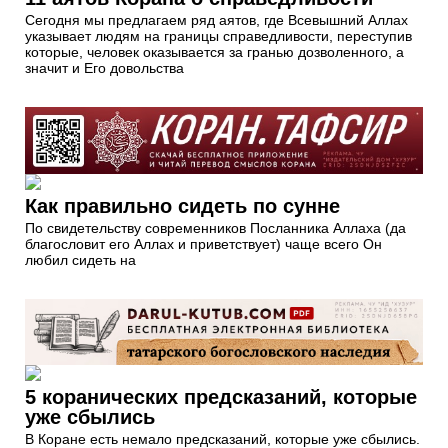
Сегодня мы предлагаем ряд аятов, где Всевышний Аллах
указывает людям на границы справедливости, переступив
которые, человек оказывается за гранью дозволенного, а
значит и Его довольства
Как правильно сидеть по сунне
По свидетельству современников Посланника Аллаха (да
благословит его Аллах и приветствует) чаще всего Он
любил сидеть на
5 коранических предсказаний, которые
уже сбылись
В Коране есть немало предсказаний, которые уже сбылись.