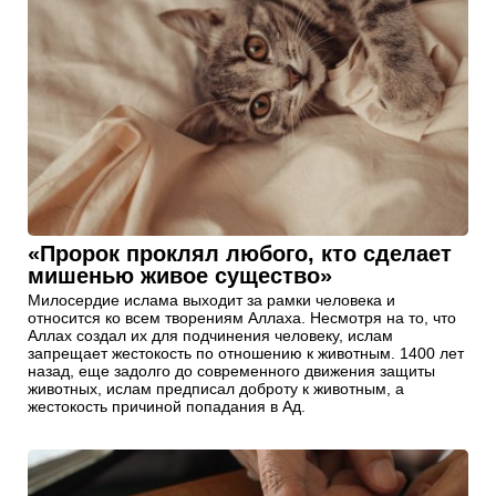
«Пророк проклял любого, кто сделает
мишенью живое существо»
Милосердие ислама выходит за рамки человека и
относится ко всем творениям Аллаха. Несмотря на то, что
Аллах создал их для подчинения человеку, ислам
запрещает жестокость по отношению к животным. 1400 лет
назад, еще задолго до современного движения защиты
животных, ислам предписал доброту к животным, а
жестокость причиной попадания в Ад.