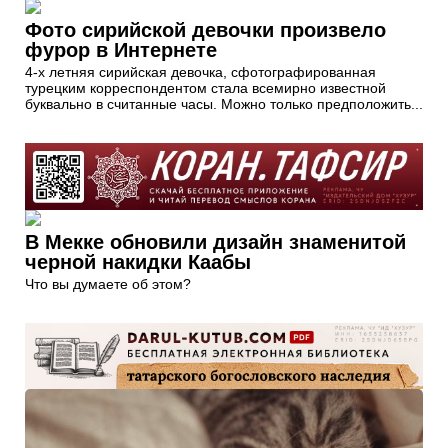
Фото сирийской девочки произвело
фурор в Интернете
4-х летняя сирийская девочка, сфотографированная
турецким корреспондентом стала всемирно известной
буквально в считанные часы. Можно только предположить...
В Мекке обновили дизайн знаменитой
черной накидки Каабы
Что вы думаете об этом?