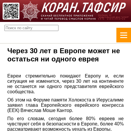
Через 30 лет в Европе может не
остаться ни одного еврея
Евреи стремительно покидают Европу и, если
ситуация не изменится, через 30 лет на континенте
не останется ни одного представителя еврейского
сообщества.
Об этом на Форуме памяти Холокоста в Иерусалиме
заявил глава Европейского еврейского конгресса
(ЕЕК) Вячеслав Моше Кантор.
По его словам, сегодня более 80% евреев не
чувствуют себя в безопасности в Европе, более 40%
рассматривают возможность уехать из Европы.