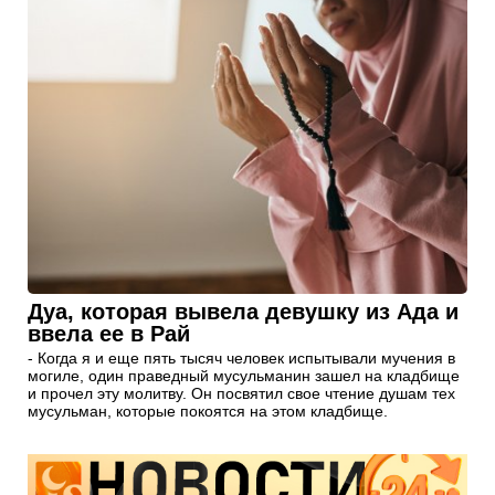
Дуа, которая вывела девушку из Ада и
ввела ее в Рай
- Когда я и еще пять тысяч человек испытывали мучения в
могиле, один праведный мусульманин зашел на кладбище
и прочел эту молитву. Он посвятил свое чтение душам тех
мусульман, которые покоятся на этом кладбище.