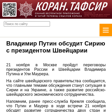
Владимир Путин обсудит Сирию
с президентом Швейцарии
21 ноября в Москве пройдут переговоры
президентов России и Швейцарии Владимира
Путина и Ули Маурера.
На сайте швейцарского правительства сообщается,
что главными темами обсуждения станут ситуация в
Сирии и на Украине, а также развитие российско-
швейцарского экономического сотрудничества.
Напомним, ранее пресс-служба Кремля сообщила,
что Путин и Маурер в ходе встречи 21 ноября
обсудят развитие сотрудничества двух стран и