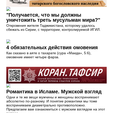
"Получается, что мы должны
уничтожить треть мусульман мира?"
Откровения жителя Таджикистана, которому удалось
сбежать из Сирии, с территории, контролируемой ИГИЛ.
4 обязательных действия омовения
Как сказано в аяте о тахарате (сура «Маида», 5:6),
омовение имеет четыре фарза.
Романтика в Исламе. Мужской взгляд
Одни и те же вещи мужчины и женщины воспринимают
абсолютно по-разному. И понятие романтики мы тоже
воспринимаем диаметрально противоположно.
Предлагаем вам ознакомиться с мужским взглядом на этот