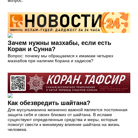
вопрос.
Зачем нужны мазхабы, если есть
Коран и Сунна?
Вопрос: почему мы обращаемся к имамам четырех
мазхабов при наличии Корана и хадисов?
Как обезвредить шайтана?
Для мусульманина жизненно важной является постоянная
защита себя и своих близких от шайтана. В исламе
существуют определенные средства и меры, которые
помогут свести к минимуму влияние шайтана на жизнь
человека.