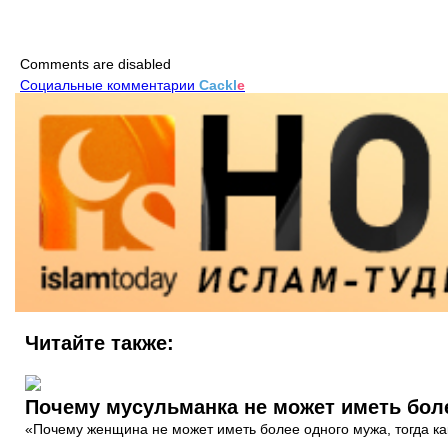
Comments are disabled
Социальные комментарии
Cackl
e
Читайте также:
Почему мусульманка не может иметь боле
«Почему женщина не может иметь более одного мужа, тогда к