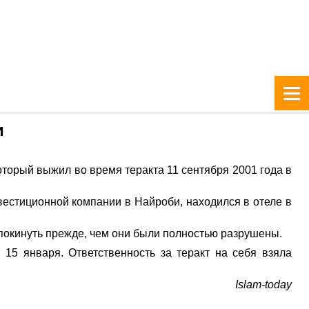
и
оторый выжил во время теракта 11 сентября 2001 года в
естиционной компании в Найроби, находился в отеле в
 покинуть прежде, чем они были полностью разрушены.
15 января. Ответственность за теракт на себя взяла
Islam-today