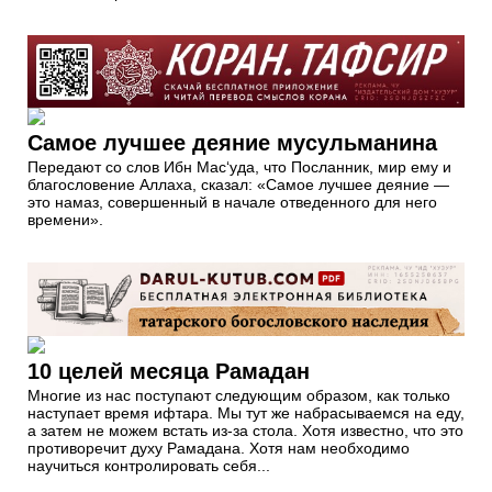
Самое лучшее деяние мусульманина
Передают со слов Ибн Мас‘уда, что Посланник, мир ему и
благословение Аллаха, сказал: «Самое лучшее деяние —
это намаз, совершенный в начале отведенного для него
времени».
10 целей месяца Рамадан
Многие из нас поступают следующим образом, как только
наступает время ифтара. Мы тут же набрасываемся на еду,
а затем не можем встать из-за стола. Хотя известно, что это
противоречит духу Рамадана. Хотя нам необходимо
научиться контролировать себя...