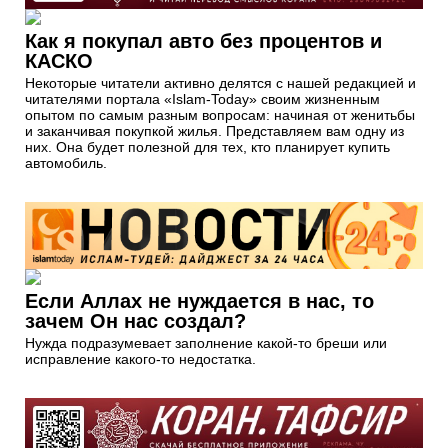
Как я покупал авто без процентов и
КАСКО
Некоторые читатели активно делятся с нашей редакцией и
читателями портала «Islam-Today» своим жизненным
опытом по самым разным вопросам: начиная от женитьбы
и заканчивая покупкой жилья. Представляем вам одну из
них. Она будет полезной для тех, кто планирует купить
автомобиль.
Если Аллах не нуждается в нас, то
зачем Он нас создал?
Нужда подразумевает заполнение какой-то бреши или
исправление какого-то недостатка.