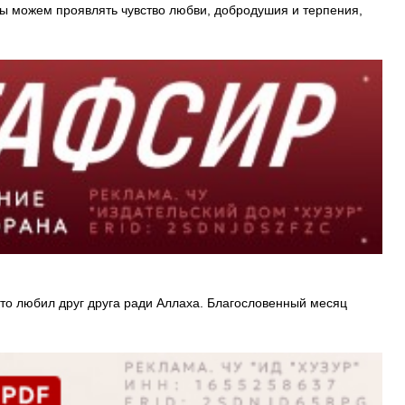
 мы можем проявлять чувство любви, добродушия и терпения,
 кто любил друг друга ради Аллаха. Благословенный месяц