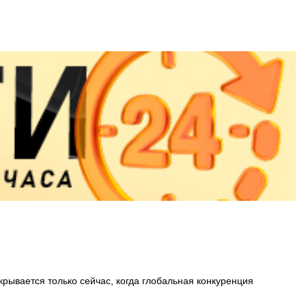
рывается только сейчас, когда глобальная конкуренция