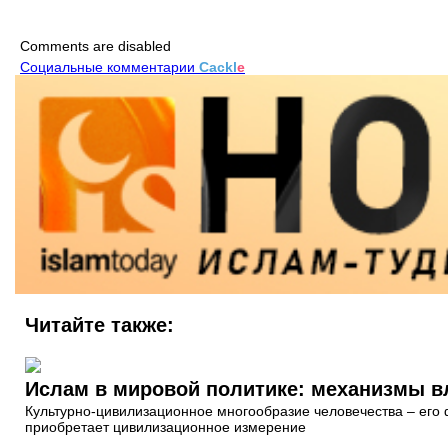
Comments are disabled
Социальные комментарии
Cackl
e
Читайте также:
Ислам в мировой политике: механизмы в
Культурно-цивилизационное многообразие человечества – его 
приобретает цивилизационное измерение