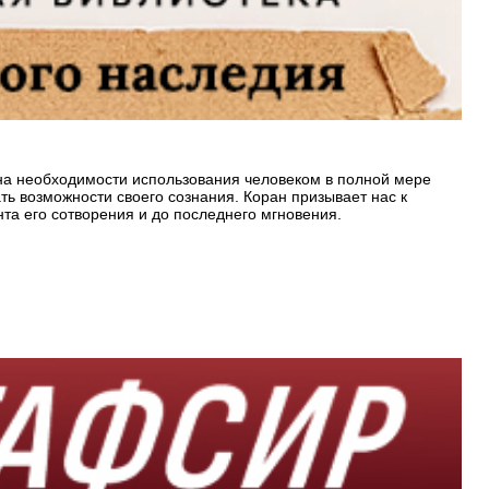
 на необходимости использования человеком в полной мере
ть возможности своего сознания. Коран призывает нас к
та его сотворения и до последнего мгновения.