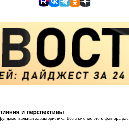
лияния и перспективы
фундаментальная характеристика. Все значение этого фактора раск