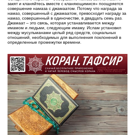
закят и кланяйтесь вместе с кланяющимися» поощряется
совершение намаза с джамаатом. Потому что награда за
намаз, совершенный с джамаатом, превосходит награду за
намаз, совершенный в одиночестве, в двадцать семь раз.
Джамаат – это связь, которая устанавливается между
имамом и людьми, следующим имаму. Ислам установил
между мусульманами целый ряд средств, социальных
отношений, необходимых для выполнения поклонений в
определенные промежутки времени.