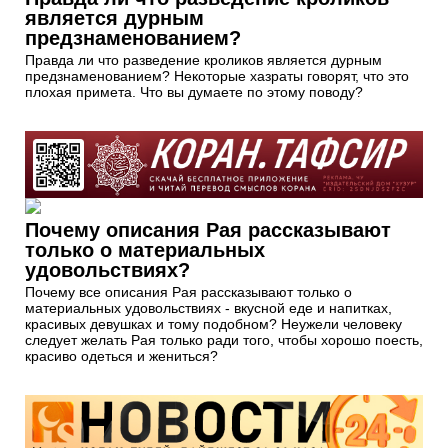
является дурным
предзнаменованием?
Правда ли что разведение кроликов является дурным
предзнаменованием? Некоторые хазраты говорят, что это
плохая примета. Что вы думаете по этому поводу?
Почему описания Рая рассказывают
только о материальных
удовольствиях?
Почему все описания Рая рассказывают только о
материальных удовольствиях - вкусной еде и напитках,
красивых девушках и тому подобном? Неужели человеку
следует желать Рая только ради того, чтобы хорошо поесть,
красиво одеться и жениться?