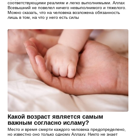
соответствующими реалиям и легко выполнимыми. Аллах
Всевышний не повелел ничего невыполнимого и тяжелого.
Можно сказать, что на человека возложена обязанность
лишь в том, на что у него есть силы
Какой возраст является самым
важным согласно исламу?
Место и время смерти каждого человека предопределено,
но известно оно только одному Аллаху. Никто не знает