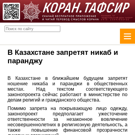
В Казахстане запретят никаб и
паранджу
В Казахстане в ближайшем будущем запретят
ношение никаба и паранджи в общественных
местах. Над текстом соответствующего
законопроекта сейчас работают в министерстве по
делам религий и гражданского общества.
Помимо запрета на покрывающую лицо одежду,
законопроект предполагает ужесточение
ответственности за незаконное вовлечение
несовершеннолетних в религиозную деятельность, а
также повышение финансовой прозрачности