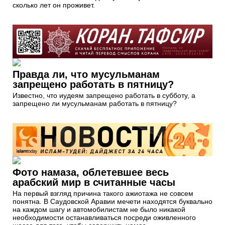
сколько лет он проживет.
Правда ли, что мусульманам
запрещено работать в пятницу?
Известно, что иудеям запрещено работать в субботу, а
запрещено ли мусульманам работать в пятницу?
Фото намаза, облетевшее весь
арабский мир в считанные часы
На первый взгляд причина такого ажиотажа не совсем
понятна. В Саудовской Аравии мечети находятся буквально
на каждом шагу и автомобилистам не было никакой
необходимости останавливаться посреди оживленного