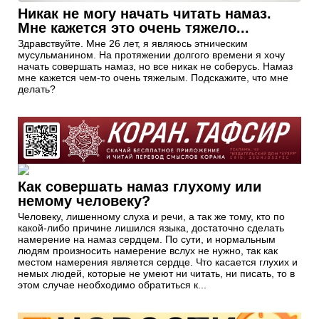
Никак не могу начать читать намаз.
Мне кажется это очень тяжело...
Здравствуйте. Мне 26 лет, я являюсь этническим
мусульманином. На протяжении долгого времени я хочу
начать совершать намаз, но все никак не соберусь. Намаз
мне кажется чем-то очень тяжелым. Подскажите, что мне
делать?
Как совершать намаз глухому или
немому человеку?
Человеку, лишенному слуха и речи, а так же тому, кто по
какой-либо причине лишился языка, достаточно сделать
намерение на намаз сердцем. По сути, и нормальным
людям произносить намерение вслух не нужно, так как
местом намерения является сердце. Что касается глухих и
немых людей, которые не умеют ни читать, ни писать, то в
этом случае необходимо обратиться к...