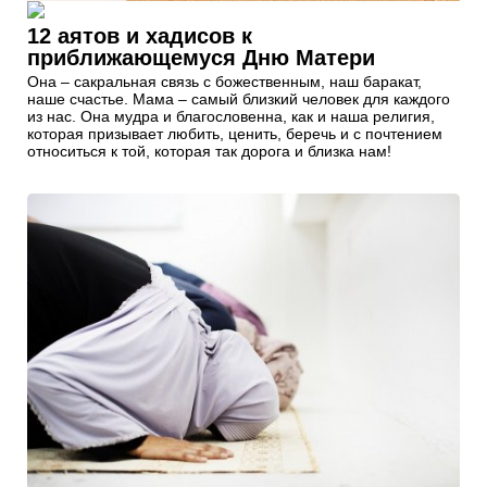
12 аятов и хадисов к
приближающемуся Дню Матери
Она – сакральная связь с божественным, наш баракат,
наше счастье. Мама – самый близкий человек для каждого
из нас. Она мудра и благословенна, как и наша религия,
которая призывает любить, ценить, беречь и с почтением
относиться к той, которая так дорога и близка нам!