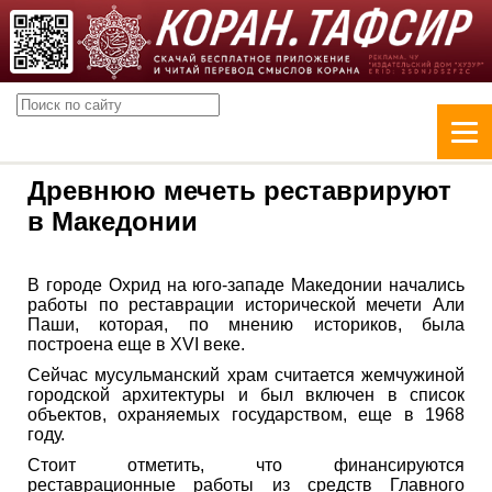
Древнюю мечеть реставрируют
в Македонии
В городе Охрид на юго-западе Македонии начались
работы по реставрации исторической мечети Али
Паши, которая, по мнению историков, была
построена еще в XVI веке.
Сейчас мусульманский храм считается жемчужиной
городской архитектуры и был включен в список
объектов, охраняемых государством, еще в 1968
году.
Стоит отметить, что финансируются
реставрационные работы из средств Главного