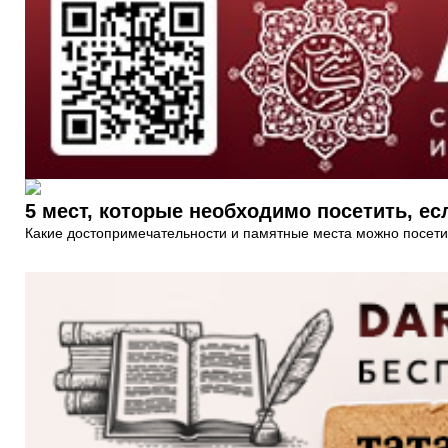
5 мест, которые необходимо посетить, ес
Какие достопримечательности и памятные места можно посети