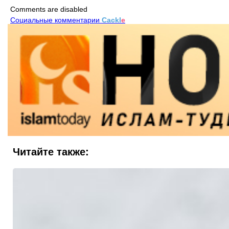
Comments are disabled
Социальные комментарии
Cackl
e
Читайте также: