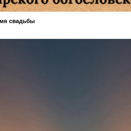
емя свадьбы