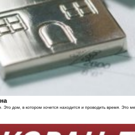
ина
 Это дом, в котором хочется находится и проводить время. Это ме