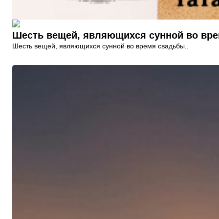
Шесть вещей, являющихся сунной во вр
Шесть вещей, являющихся сунной во время свадьбы..