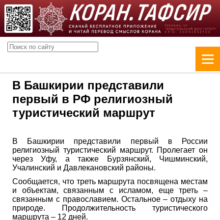
В Башкирии представили
первый в РФ религиозный
туристический маршрут
В Башкирии представили первый в России
религиозный туристический маршрут. Пролегает он
через Уфу, а также Бурзянский, Чишминский,
Учалинский и Давлекановский районы.
Сообщается, что треть маршрута посвящена местам
и объектам, связанным с исламом, еще треть –
связанным с православием. Остальное – отдыху на
природе. Продолжительность туристического
маршрута – 12 дней.