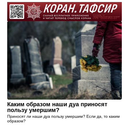
Каким образом наши дуа приносят
пользу умершим?
Приносят ли наши дуа пользу умершим? Если да, то каким
образом?