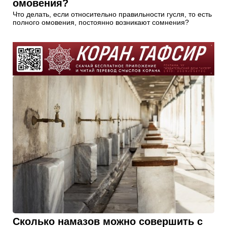
омовения?
Что делать, если относительно правильности гусля, то есть
полного омовения, постоянно возникают сомнения?
Сколько намазов можно совершить с