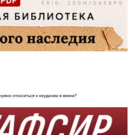
нужно относиться к неудачам в жизни?