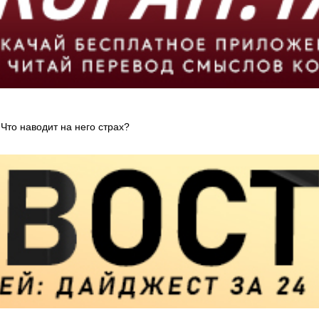
Что наводит на него страх?