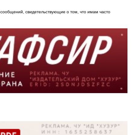
о сообщений, свидетельствующие о том, что имам часто