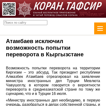
Атамбаев исключил
возможность попытки
переворота в Кыргызстане
Возможность попытки переворота на территории
Киргизии – это абсурд. Так президент республики
Алмазбек Атамбаев отреагировал на заявление
министра иностранных дел Турции Мевлюта
Чавушоглу, в котором говорится о вероятности
переворота в среднеазиатской стране по тому же
сценарию, что и в Турции 16 июля.
«Министру иностранных дел необходимо, в первую
очередь, разобраться в делах собственной страны, и