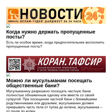
Когда нужно держать пропущенные
посты?
Есть ли особое время, когда предпочтительнее восполнять
пропущенные посты?
Можно ли мусульманам посещать
общественные бани?
Мусульманину разрешено посещать частную баню
полностью обнаженным одному или вместе со своей
супругой. При посещении частной бани с ближайшими
родственниками или друзьями, мусульманин должен
прикрывать часть тела от пупка до колена, мусульманка –
от груди до колен.