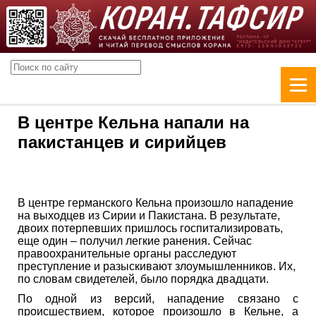
В центре Кельна напали на
пакистанцев и сирийцев
В центре германского Кельна произошло нападение
на выходцев из Сирии и Пакистана. В результате,
двоих потерпевших пришлось госпитализировать,
еще один – получил легкие ранения. Сейчас
правоохранительные органы расследуют
преступление и разыскивают злоумышленников. Их,
по словам свидетелей, было порядка двадцати.
По одной из версий, нападение связано с
происшествием, которое произошло в Кельне, а